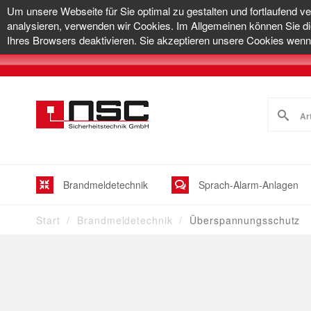
Um unsere Webseite für Sie optimal zu gestalten und fortlaufend v
analysieren, verwenden wir Cookies. Im Allgemeinen können Sie di
Ihres Browsers deaktivieren. Sie akzeptieren unsere Cookies wenn 
Brandmeldetechnik
Sprach-Alarm-Anlagen
Start
Brandmeldetechnik
Überspannungsschutz