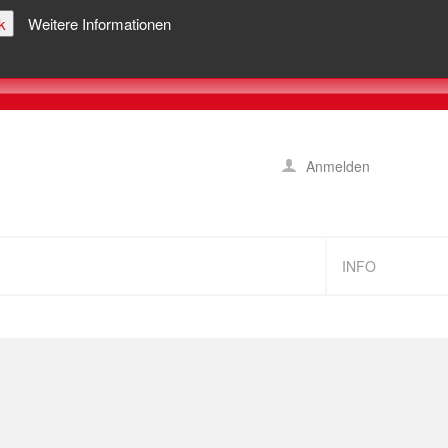
k
Weitere Informationen
Anmelden
INFO