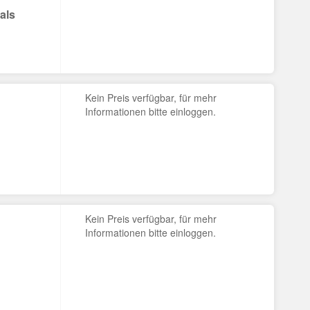
als
Kein Preis verfügbar, für mehr
Informationen bitte einloggen.
Kein Preis verfügbar, für mehr
Informationen bitte einloggen.