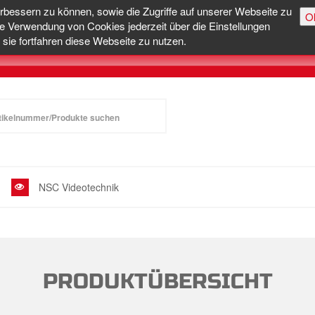
erbessern zu können, sowie die Zugriffe auf unserer Webseite zu
O
e Verwendung von Cookies jederzeit über die Einstellungen
sie fortfahren diese Webseite zu nutzen.
NSC Videotechnik
PRODUKTÜBERSICHT