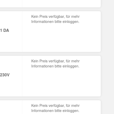
Kein Preis verfügbar, für mehr
Informationen bitte einloggen.
 1 DA
Kein Preis verfügbar, für mehr
Informationen bitte einloggen.
 230V
Kein Preis verfügbar, für mehr
Informationen bitte einloggen.