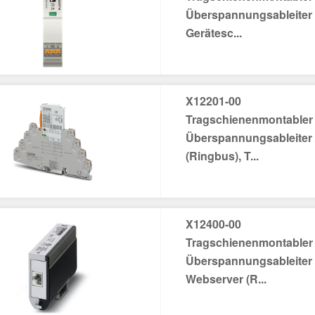
Überspannungsableiter 
Gerätesc...
X12201-00
Tragschienenmontabler
Überspannungsableiter
(Ringbus), T...
X12400-00
Tragschienenmontabler
Überspannungsableiter
Webserver (R...