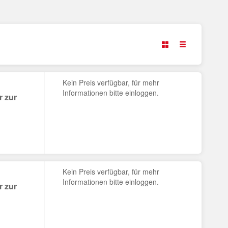
Kein Preis verfügbar, für mehr
Informationen bitte einloggen.
 zur
Kein Preis verfügbar, für mehr
Informationen bitte einloggen.
 zur