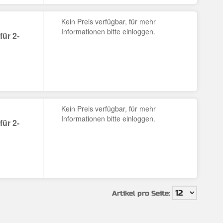
Kein Preis verfügbar, für mehr
Informationen bitte einloggen.
ür 2-
Kein Preis verfügbar, für mehr
Informationen bitte einloggen.
ür 2-
Artikel pro Seite: