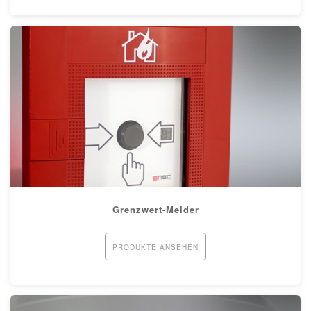
Grenzwert-Melder
PRODUKTE ANSEHEN