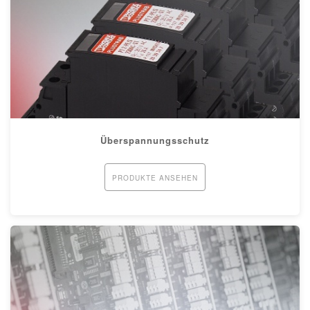
Überspannungsschutz
PRODUKTE ANSEHEN