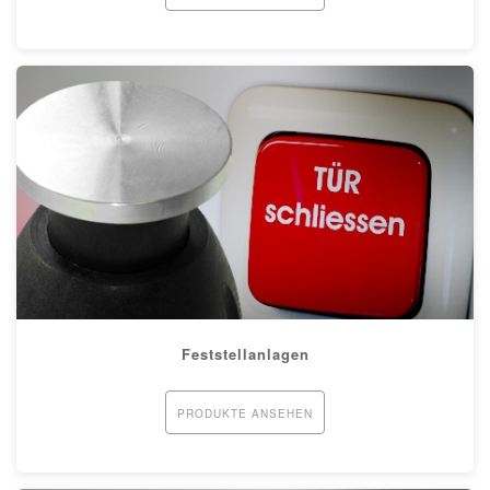
Feststellanlagen
PRODUKTE ANSEHEN