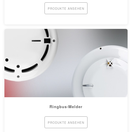
PRODUKTE ANSEHEN
Ringbus-Melder
PRODUKTE ANSEHEN