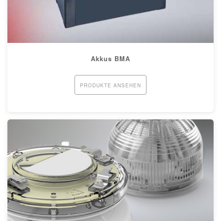
Akkus BMA
PRODUKTE ANSEHEN