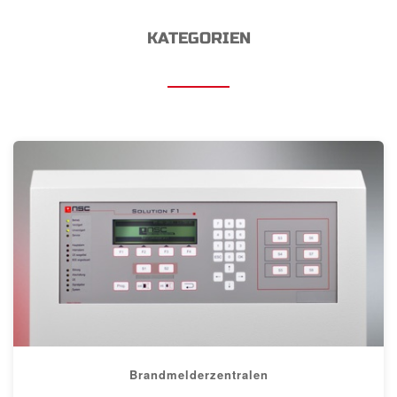
KATEGORIEN
Brandmelderzentralen