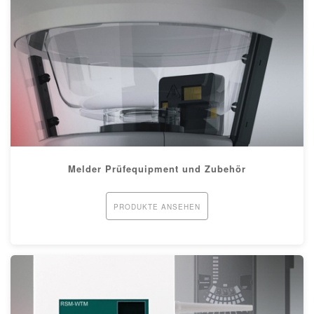
Melder Prüfequipment und Zubehör
PRODUKTE ANSEHEN