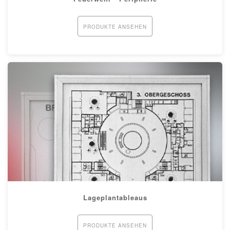
PRODUKTE ANSEHEN
Lageplantableaus
PRODUKTE ANSEHEN