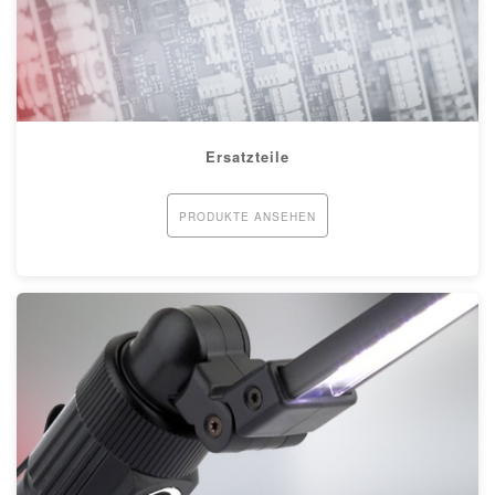
Ersatzteile
PRODUKTE ANSEHEN