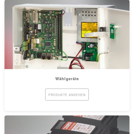
Wählgeräte
PRODUKTE ANSEHEN