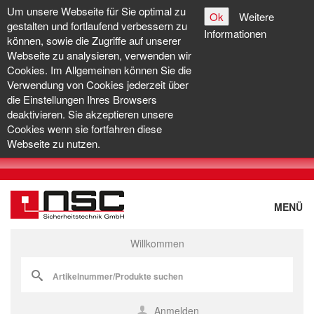
Um unsere Webseite für Sie optimal zu
Ok
Weitere
gestalten und fortlaufend verbessern zu
Informationen
können, sowie die Zugriffe auf unserer
Webseite zu analysieren, verwenden wir
Cookies. Im Allgemeinen können Sie die
Verwendung von Cookies jederzeit über
die Einstellungen Ihres Browsers
deaktivieren. Sie akzeptieren unsere
Cookies wenn sie fortfahren diese
Webseite zu nutzen.
MENÜ
Willkommen
Anmelden