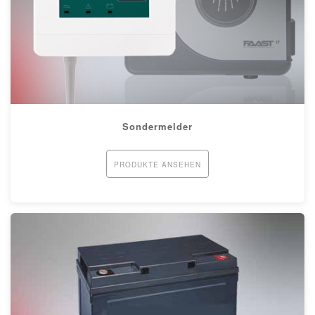
Sondermelder
PRODUKTE ANSEHEN