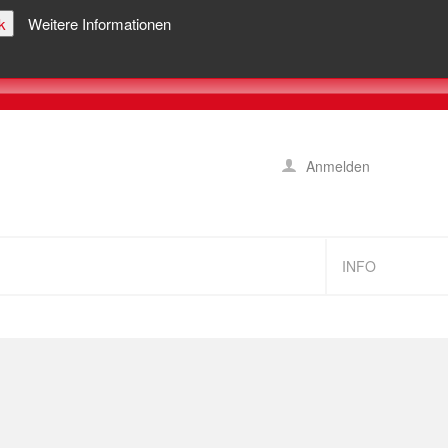
k
Weitere Informationen
Anmelden
INFO