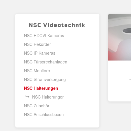
NSC Videotechnik
NSC HDCVI Kameras
NSC Rekorder
NSC IP Kameras
NSC Türsprechanlagen
NSC Monitore
NSC Stromversorgung
NSC Halterungen
NSC Halterungen
NSC Zubehör
NSC Anschlussboxen