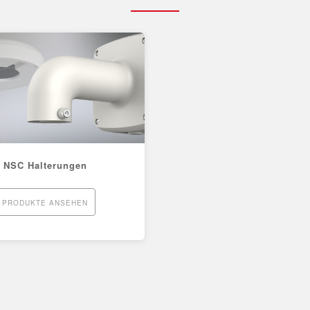
NSC Halterungen
PRODUKTE ANSEHEN