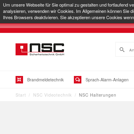
Um unsere Webseite für Sie optimal zu gestalten und fortlaufend v
analysieren, verwenden wir Cookies. Im Allgemeinen können Sie di
Ihres Browsers deaktivieren. Sie akzeptieren unsere Cookies wenn 
Brandmeldetechnik
Sprach-Alarm-Anlagen
Start
NSC Videotechnik
NSC Halterungen