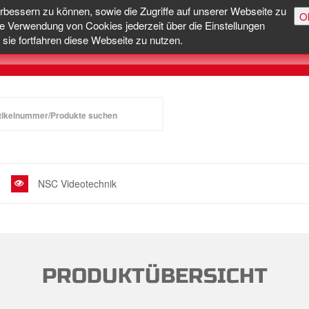
erbessern zu können, sowie die Zugriffe auf unserer Webseite zu
O
e Verwendung von Cookies jederzeit über die Einstellungen
sie fortfahren diese Webseite zu nutzen.
NSC Videotechnik
PRODUKTÜBERSICHT