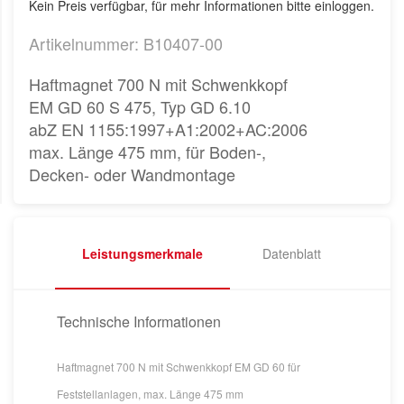
Kein Preis verfügbar, für mehr Informationen bitte einloggen.
Artikelnummer: B10407-00
Haftmagnet 700 N mit Schwenkkopf
EM GD 60 S 475, Typ GD 6.10
abZ EN 1155:1997+A1:2002+AC:2006
max. Länge 475 mm, für Boden-,
Decken- oder Wandmontage
Leistungsmerkmale
Datenblatt
Technische Informationen
Haftmagnet 700 N mit Schwenkkopf EM GD 60 für
Feststellanlagen, max. Länge 475 mm