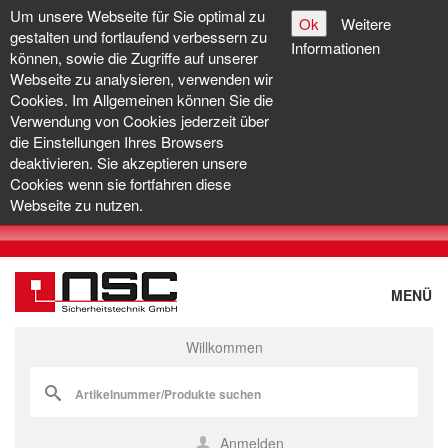
Um unsere Webseite für Sie optimal zu
Ok
Weitere
gestalten und fortlaufend verbessern zu
Informationen
können, sowie die Zugriffe auf unserer
Webseite zu analysieren, verwenden wir
Cookies. Im Allgemeinen können Sie die
Verwendung von Cookies jederzeit über
die Einstellungen Ihres Browsers
deaktivieren. Sie akzeptieren unsere
Cookies wenn sie fortfahren diese
Webseite zu nutzen.
MENÜ
Willkommen
Anmelden