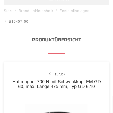
Start
Brandmeldetechnik
Feststellanlagen
B10407-00
PRODUKTÜBERSICHT
zurück
Haftmagnet 700 N mit Schwenkkopf EM GD
60, max. Länge 475 mm, Typ GD 6.10