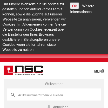
Um unsere Webseite für Sie optimal zu
Ok
Weitere
gestalten und fortlaufend verbessern zu
Informationen
können, sowie die Zugriffe auf unserer
Webseite zu analysieren, verwenden wir
Cookies. Im Allgemeinen können Sie die
Verwendung von Cookies jederzeit über
die Einstellungen Ihres Browsers
deaktivieren. Sie akzeptieren unsere
Cookies wenn sie fortfahren diese
Webseite zu nutzen.
MENÜ
Willkommen
Anmelden