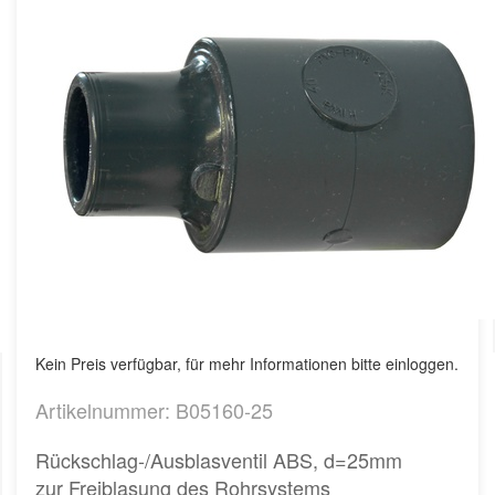
Kein Preis verfügbar, für mehr Informationen bitte einloggen.
Artikelnummer: B05160-25
Rückschlag-/Ausblasventil ABS, d=25mm
zur Freiblasung des Rohrsystems