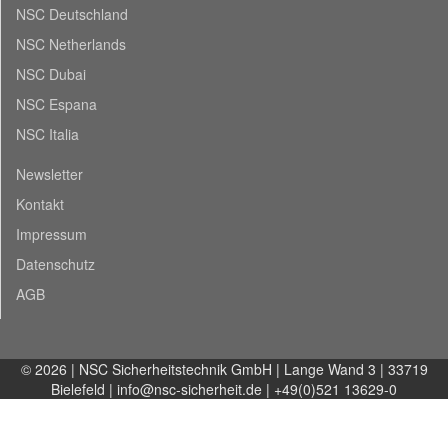
NSC Deutschland
NSC Netherlands
NSC Dubai
NSC Espana
NSC Italia
Newsletter
Kontakt
Impressum
Datenschutz
AGB
© 2026 | NSC Sicherheitstechnik GmbH | Lange Wand 3 | 33719
Bielefeld |
info@nsc-sicherheit.de
| +49(0)521 13629-0