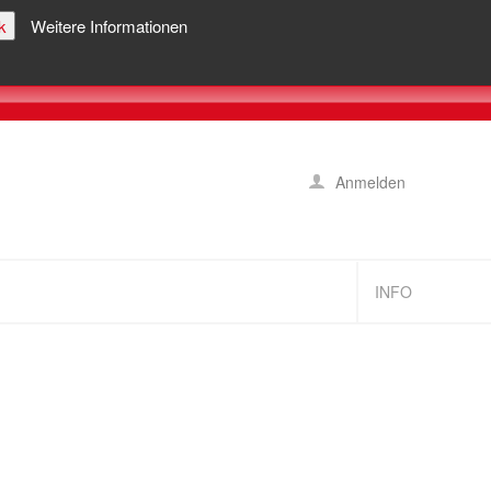
k
Weitere Informationen
Anmelden
INFO