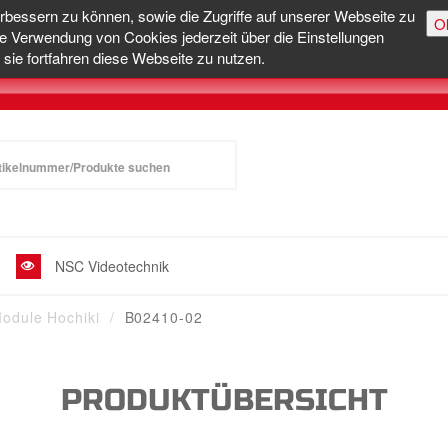
erbessern zu können, sowie die Zugriffe auf unserer Webseite zu
O
e Verwendung von Cookies jederzeit über die Einstellungen
sie fortfahren diese Webseite zu nutzen.
NSC Videotechnik
Module Hochiki
B02410-02
PRODUKTÜBERSICHT