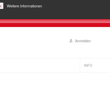
k
Weitere Informationen
Anmelden
INFO