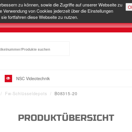
erbessern zu können, sowie die Zugriffe auf unserer Webseite zu
O
e Verwendung von Cookies jederzeit über die Einstellungen
sie fortfahren diese Webseite zu nutzen.
NSC Videotechnik
Fw-Schlüsseldepots
B08315-20
PRODUKTÜBERSICHT