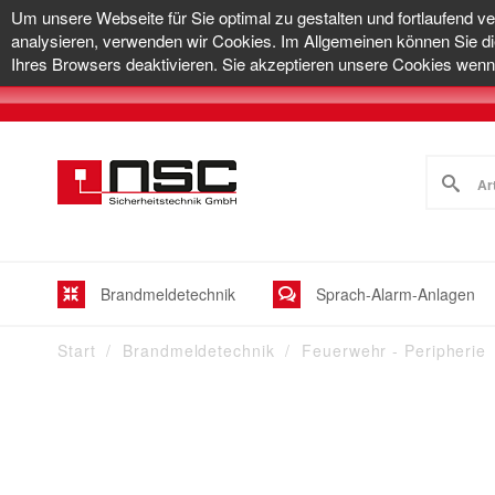
Um unsere Webseite für Sie optimal zu gestalten und fortlaufend v
analysieren, verwenden wir Cookies. Im Allgemeinen können Sie di
Ihres Browsers deaktivieren. Sie akzeptieren unsere Cookies wenn 
Brandmeldetechnik
Sprach-Alarm-Anlagen
Start
Brandmeldetechnik
Feuerwehr - Peripherie