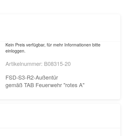
Kein Preis verfügbar, für mehr Informationen bitte
einloggen.
Artikelnummer: B08315-20
FSD-S3-R2-Außentür
gemäß TAB Feuerwehr "rotes A"