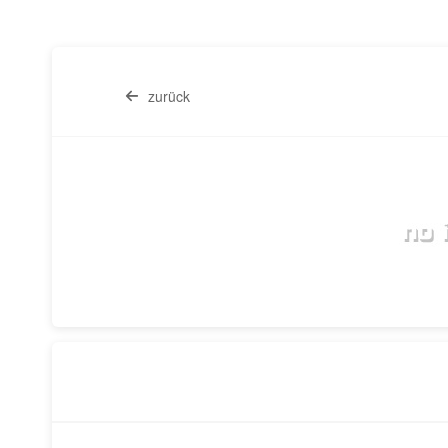
zurück