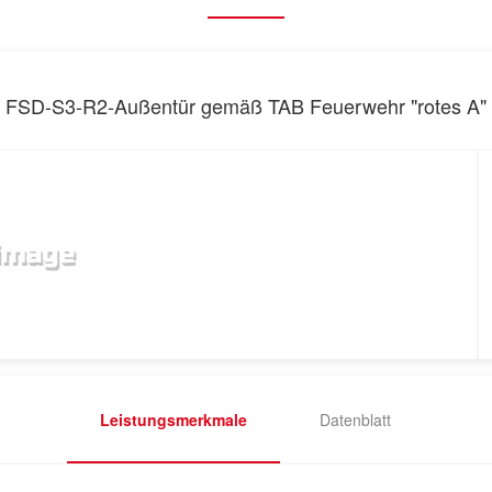
FSD-S3-R2-Außentür gemäß TAB Feuerwehr "rotes A"
Leistungsmerkmale
Datenblatt