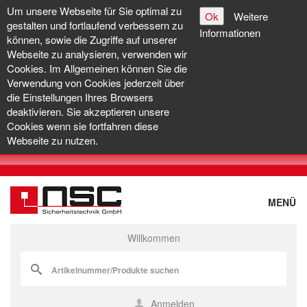
Um unsere Webseite für Sie optimal zu
Ok
Weitere
gestalten und fortlaufend verbessern zu
Informationen
können, sowie die Zugriffe auf unserer
Webseite zu analysieren, verwenden wir
Cookies. Im Allgemeinen können Sie die
Verwendung von Cookies jederzeit über
die Einstellungen Ihres Browsers
deaktivieren. Sie akzeptieren unsere
Cookies wenn sie fortfahren diese
Webseite zu nutzen.
MENÜ
Willkommen
Anmelden