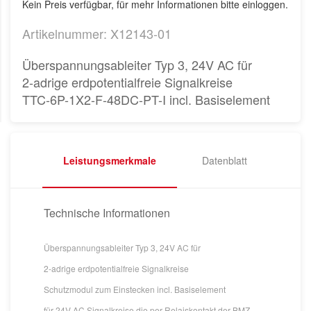
Kein Preis verfügbar, für mehr Informationen bitte einloggen.
Artikelnummer: X12143-01
Überspannungsableiter Typ 3, 24V AC für
2-adrige erdpotentialfreie Signalkreise
TTC-6P-1X2-F-48DC-PT-I incl. Basiselement
Leistungsmerkmale
Datenblatt
Technische Informationen
Überspannungsableiter Typ 3, 24V AC für
2-adrige erdpotentialfreie Signalkreise
Schutzmodul zum Einstecken incl. Basiselement
für 24V AC Signalkreise die per Relaiskontakt der BMZ