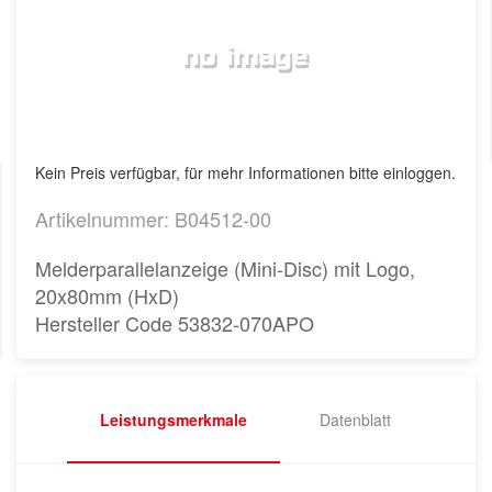
Kein Preis verfügbar, für mehr Informationen bitte einloggen.
Artikelnummer: B04512-00
Melderparallelanzeige (Mini-Disc) mit Logo,
20x80mm (HxD)
Hersteller Code 53832-070APO
Leistungsmerkmale
Datenblatt