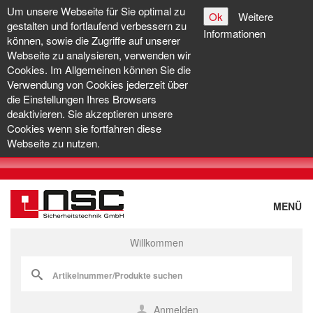
Um unsere Webseite für Sie optimal zu
Ok
Weitere
gestalten und fortlaufend verbessern zu
Informationen
können, sowie die Zugriffe auf unserer
Webseite zu analysieren, verwenden wir
Cookies. Im Allgemeinen können Sie die
Verwendung von Cookies jederzeit über
die Einstellungen Ihres Browsers
deaktivieren. Sie akzeptieren unsere
Cookies wenn sie fortfahren diese
Webseite zu nutzen.
MENÜ
Willkommen
Anmelden