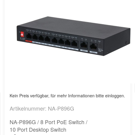
Kein Preis verfügbar, für mehr Informationen bitte einloggen.
Artikelnummer: NA-P896G
NA-P896G / 8 Port PoE Switch /
10 Port Desktop Switch