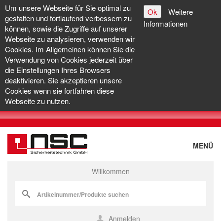
Um unsere Webseite für Sie optimal zu
Ok
Weitere
gestalten und fortlaufend verbessern zu
Informationen
können, sowie die Zugriffe auf unserer
Webseite zu analysieren, verwenden wir
Cookies. Im Allgemeinen können Sie die
Verwendung von Cookies jederzeit über
die Einstellungen Ihres Browsers
deaktivieren. Sie akzeptieren unsere
Cookies wenn sie fortfahren diese
Webseite zu nutzen.
MENÜ
Willkommen
Anmelden