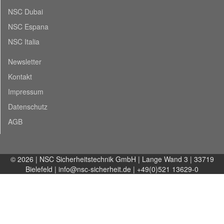
NSC Dubai
NSC Espana
NSC Italia
Newsletter
Kontakt
Impressum
Datenschutz
AGB
© 2026 | NSC Sicherheitstechnik GmbH | Lange Wand 3 | 33719
Bielefeld |
info@nsc-sicherheit.de
| +49(0)521 13629-0