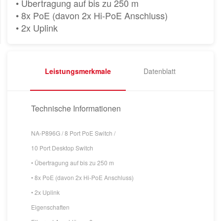
• Übertragung auf bis zu 250 m
• 8x PoE (davon 2x Hi-PoE Anschluss)
• 2x Uplink
Leistungsmerkmale
Datenblatt
Technische Informationen
NA-P896G / 8 Port PoE Switch /
10 Port Desktop Switch
• Übertragung auf bis zu 250 m
• 8x PoE (davon 2x Hi-PoE Anschluss)
• 2x Uplink
Eigenschaften