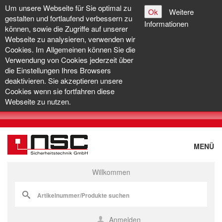
Um unsere Webseite für Sie optimal zu
Ok
Weitere
gestalten und fortlaufend verbessern zu
Informationen
können, sowie die Zugriffe auf unserer
Webseite zu analysieren, verwenden wir
Cookies. Im Allgemeinen können Sie die
Verwendung von Cookies jederzeit über
die Einstellungen Ihres Browsers
deaktivieren. Sie akzeptieren unsere
Cookies wenn sie fortfahren diese
Webseite zu nutzen.
MENÜ
Willkommen
Anmelden