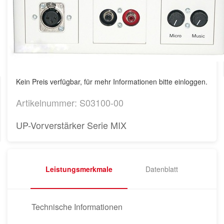
Kein Preis verfügbar, für mehr Informationen bitte einloggen.
Artikelnummer: S03100-00
UP-Vorverstärker Serie MIX
Leistungsmerkmale
Datenblatt
Technische Informationen