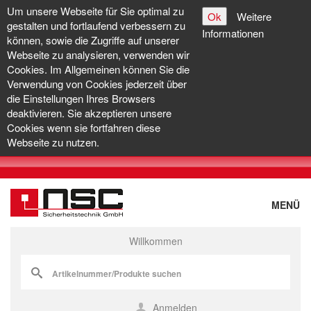
Um unsere Webseite für Sie optimal zu
Ok
Weitere
gestalten und fortlaufend verbessern zu
Informationen
können, sowie die Zugriffe auf unserer
Webseite zu analysieren, verwenden wir
Cookies. Im Allgemeinen können Sie die
Verwendung von Cookies jederzeit über
die Einstellungen Ihres Browsers
deaktivieren. Sie akzeptieren unsere
Cookies wenn sie fortfahren diese
Webseite zu nutzen.
MENÜ
Willkommen
Anmelden