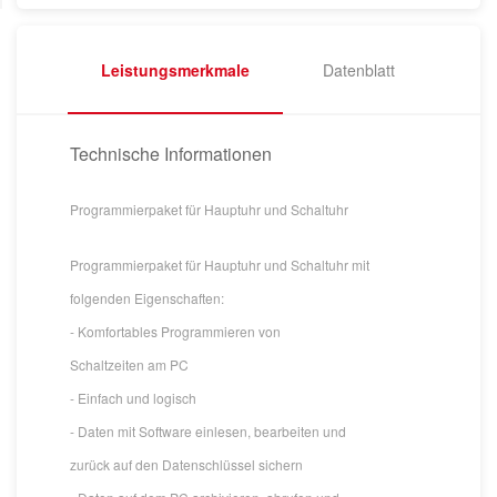
Leistungsmerkmale
Datenblatt
Technische Informationen
Programmierpaket für Hauptuhr und Schaltuhr
Programmierpaket für Hauptuhr und Schaltuhr mit
folgenden Eigenschaften:
- Komfortables Programmieren von
Schaltzeiten am PC
- Einfach und logisch
- Daten mit Software einlesen, bearbeiten und
zurück auf den Datenschlüssel sichern