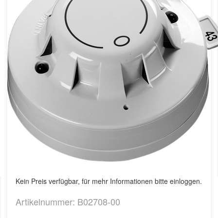
Kein Preis verfügbar, für mehr Informationen bitte einloggen.
Artikelnummer: B02708-00