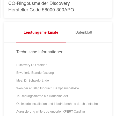
CO-Ringbusmelder Discovery
Hersteller Code 58000-300APO
Leistungsmerkmale
Datenblatt
Technische Informationen
Discovery CO-Melder
Erweiterte Branderfassung
Ideal für Schwelbrände
Weniger anfällig für durch Dampf ausgelöste
Täuschungsalarme als Rauchmelder
Optimierte Installation und Inbetriebnahme durch einfache
Adressierung mittels patentierter XPERT-Card im