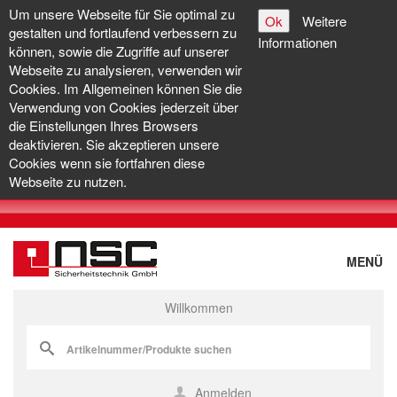
Um unsere Webseite für Sie optimal zu
Ok
Weitere
gestalten und fortlaufend verbessern zu
Informationen
können, sowie die Zugriffe auf unserer
Webseite zu analysieren, verwenden wir
Cookies. Im Allgemeinen können Sie die
Verwendung von Cookies jederzeit über
die Einstellungen Ihres Browsers
deaktivieren. Sie akzeptieren unsere
Cookies wenn sie fortfahren diese
Webseite zu nutzen.
MENÜ
Willkommen
Anmelden