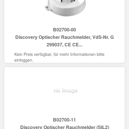
B02700-00
Discovery Optischer Rauchmelder, VdS-Nr. G
299037, CE CE...
Kein Preis verfügbar, für mehr Informationen bitte
einloggen.
B02700-11
Discovery Optischer Rauchmelder (SIL2)