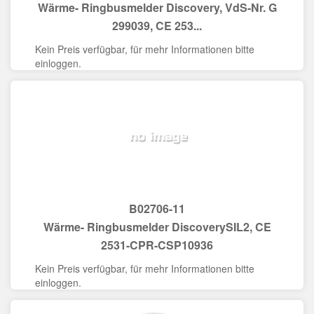
Wärme- Ringbusmelder Discovery, VdS-Nr. G
299039, CE 253...
Kein Preis verfügbar, für mehr Informationen bitte
einloggen.
B02706-11
Wärme- Ringbusmelder DiscoverySIL2, CE
2531-CPR-CSP10936
Kein Preis verfügbar, für mehr Informationen bitte
einloggen.