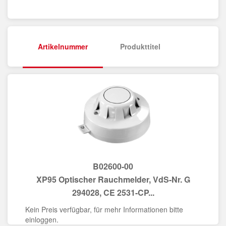
Artikelnummer
Produkttitel
B02600-00
XP95 Optischer Rauchmelder, VdS-Nr. G
294028, CE 2531-CP...
Kein Preis verfügbar, für mehr Informationen bitte
einloggen.