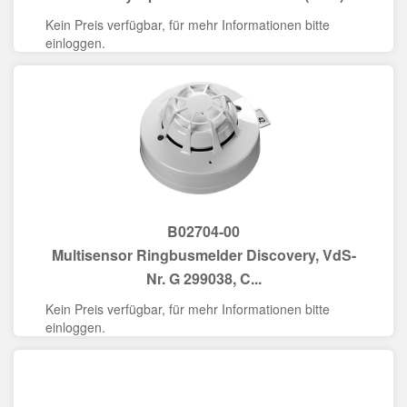
Kein Preis verfügbar, für mehr Informationen bitte
einloggen.
B02704-00
Multisensor Ringbusmelder Discovery, VdS-
Nr. G 299038, C...
Kein Preis verfügbar, für mehr Informationen bitte
einloggen.