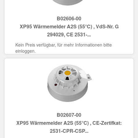
B02606-00
XP95 Wärmemelder A2S (55°C) , VdS-Nr. G
294029, CE 2531-...
Kein Preis verfügbar, für mehr Informationen bitte
einloggen.
B02607-00
XP95 Wärmemelder A2S (55°C) , CE-Zertifkat:
2531-CPR-CSP...