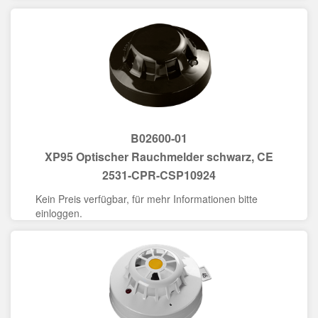
B02600-01
XP95 Optischer Rauchmelder schwarz, CE
2531-CPR-CSP10924
Kein Preis verfügbar, für mehr Informationen bitte
einloggen.