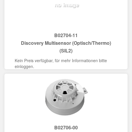
B02704-11
Discovery Multisensor (Optisch/Thermo)
(SIL2)
Kein Preis verfügbar, für mehr Informationen bitte
einloggen.
B02706-00