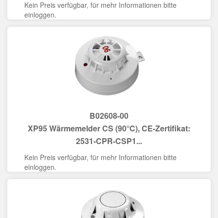
Kein Preis verfügbar, für mehr Informationen bitte
einloggen.
B02608-00
XP95 Wärmemelder CS (90°C), CE-Zertifikat:
2531-CPR-CSP1...
Kein Preis verfügbar, für mehr Informationen bitte
einloggen.