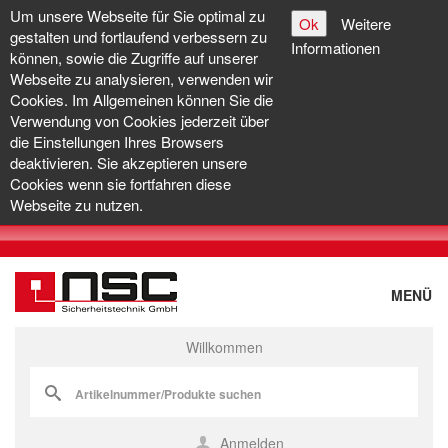
Um unsere Webseite für Sie optimal zu
Ok
Weitere
gestalten und fortlaufend verbessern zu
Informationen
können, sowie die Zugriffe auf unserer
Webseite zu analysieren, verwenden wir
Cookies. Im Allgemeinen können Sie die
Verwendung von Cookies jederzeit über
die Einstellungen Ihres Browsers
deaktivieren. Sie akzeptieren unsere
Cookies wenn sie fortfahren diese
Webseite zu nutzen.
MENÜ
Willkommen
Anmelden