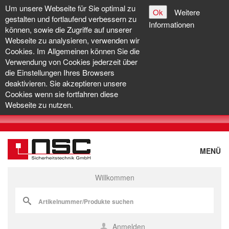
Um unsere Webseite für Sie optimal zu
Ok
Weitere
gestalten und fortlaufend verbessern zu
Informationen
können, sowie die Zugriffe auf unserer
Webseite zu analysieren, verwenden wir
Cookies. Im Allgemeinen können Sie die
Verwendung von Cookies jederzeit über
die Einstellungen Ihres Browsers
deaktivieren. Sie akzeptieren unsere
Cookies wenn sie fortfahren diese
Webseite zu nutzen.
MENÜ
Willkommen
Anmelden