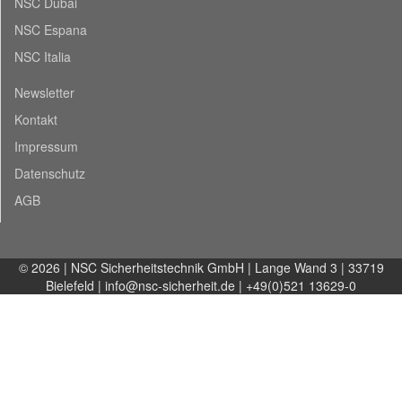
NSC Dubai
NSC Espana
NSC Italia
Newsletter
Kontakt
Impressum
Datenschutz
AGB
© 2026 | NSC Sicherheitstechnik GmbH | Lange Wand 3 | 33719
Bielefeld |
info@nsc-sicherheit.de
| +49(0)521 13629-0