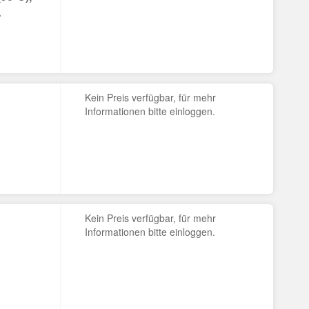
-
Kein Preis verfügbar, für mehr
Informationen bitte einloggen.
Kein Preis verfügbar, für mehr
Informationen bitte einloggen.