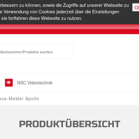
erbessern zu können, sowie die Zugriffe auf unserer Webseite zu
O
e Verwendung von Cookies jederzeit über die Einstellungen
sie fortfahren diese Webseite zu nutzen.
NSC Videotechnik
bus-Melder Apollo
PRODUKTÜBERSICHT