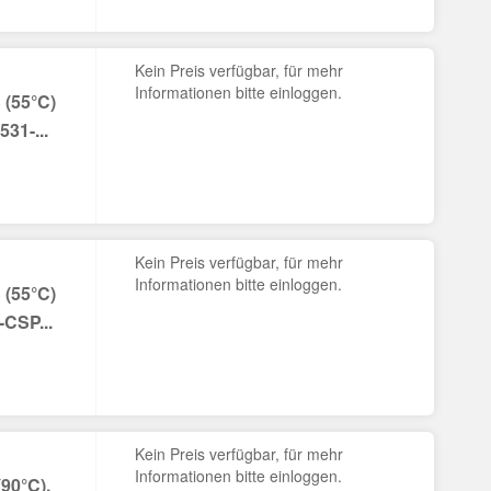
Kein Preis verfügbar, für mehr
Informationen bitte einloggen.
(55°C)
31-...
Kein Preis verfügbar, für mehr
Informationen bitte einloggen.
(55°C)
-CSP...
Kein Preis verfügbar, für mehr
Informationen bitte einloggen.
90°C),