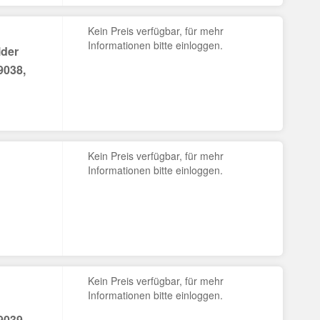
Kein Preis verfügbar, für mehr
Informationen bitte einloggen.
lder
9038,
Kein Preis verfügbar, für mehr
Informationen bitte einloggen.
Kein Preis verfügbar, für mehr
Informationen bitte einloggen.
9039,