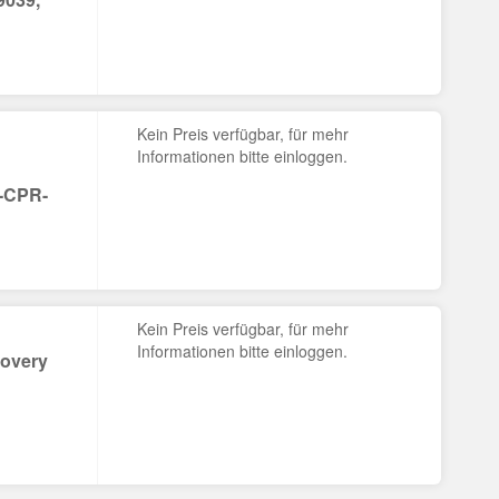
Kein Preis verfügbar, für mehr
Informationen bitte einloggen.
1-CPR-
Kein Preis verfügbar, für mehr
Informationen bitte einloggen.
overy