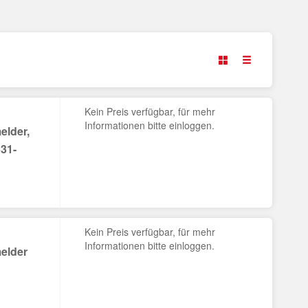
Kein Preis verfügbar, für mehr
Informationen bitte einloggen.
elder,
31-
Kein Preis verfügbar, für mehr
Informationen bitte einloggen.
elder