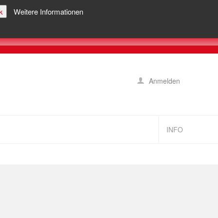
k
Weitere Informationen
Anmelden
INFO