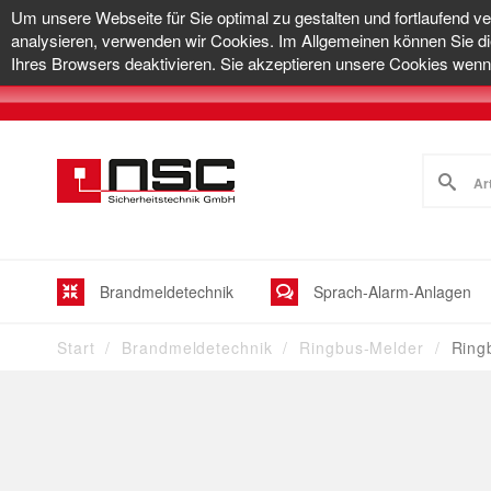
Um unsere Webseite für Sie optimal zu gestalten und fortlaufend v
analysieren, verwenden wir Cookies. Im Allgemeinen können Sie di
Ihres Browsers deaktivieren. Sie akzeptieren unsere Cookies wenn 
Brandmeldetechnik
Sprach-Alarm-Anlagen
Start
Brandmeldetechnik
Ringbus-Melder
Ring