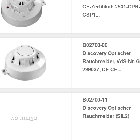
CE-Zertifikat: 2531-CPR
CSP1...
B02700-00
Discovery Optischer
Rauchmelder, VdS-Nr. G
299037, CE CE...
B02700-11
Discovery Optischer
Rauchmelder (SIL2)