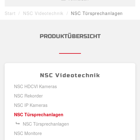
Start
NSC Videotechnik
NSC Türsprechanlagen
PRODUKTÜBERSICHT
NSC Videotechnik
NSC HDCVI Kameras
NSC Rekorder
NSC IP Kameras
NSC Türsprechanlagen
NSC Türsprechanlagen
NSC Monitore