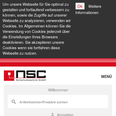
Um unsere Webseite für Sie optimal zu
Ok
Weitere
gestalten und fortlaufend verbessern zu
Informationen
können, sowie die Zugriffe auf unserer
Webseite zu analysieren, verwenden wir
Cookies. Im Allgemeinen können Sie die
Verwendung von Cookies jederzeit über
die Einstellungen Ihres Browsers
deaktivieren. Sie akzeptieren unsere
Cookies wenn sie fortfahren diese
Webseite zu nutzen.
MENÜ
Willkommen
Anmelden