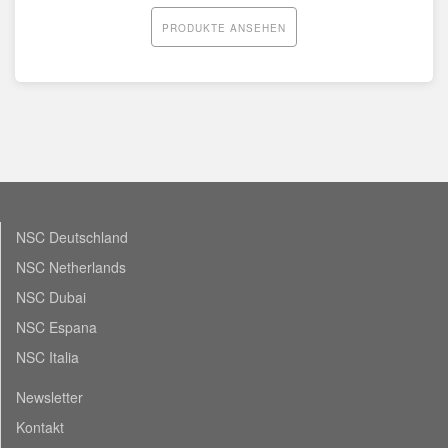
PRODUKTE ANSEHEN
NSC Deutschland
NSC Netherlands
NSC Dubai
NSC Espana
NSC Italia
Newsletter
Kontakt