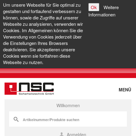
Um unsere Webseite für Sie optimal zu
Ok
Weitere
gestalten und fortlaufend verbessern zu
Informationen
können, sowie die Zugriffe auf unserer
Webseite zu analysieren, verwenden wir
Cookies. Im Allgemeinen können Sie die
Verwendung von Cookies jederzeit über
die Einstellungen Ihres Browsers
deaktivieren. Sie akzeptieren unsere
Cookies wenn sie fortfahren diese
Webseite zu nutzen.
MENÜ
Willkommen
Anmelden