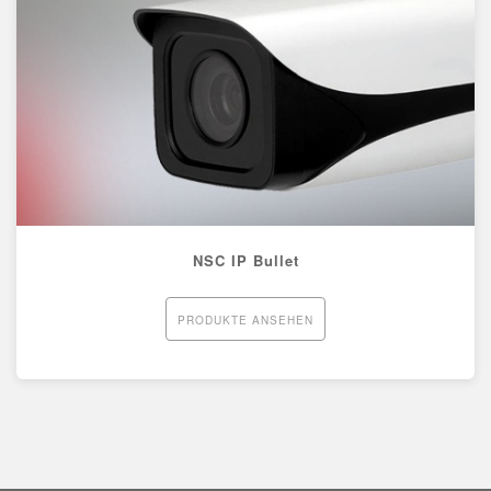
NSC IP Bullet
PRODUKTE ANSEHEN