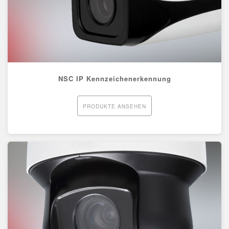
NSC IP Kennzeichenerkennung
PRODUKTE ANSEHEN