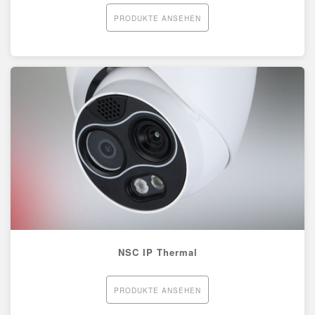
PRODUKTE ANSEHEN
NSC IP Thermal
PRODUKTE ANSEHEN