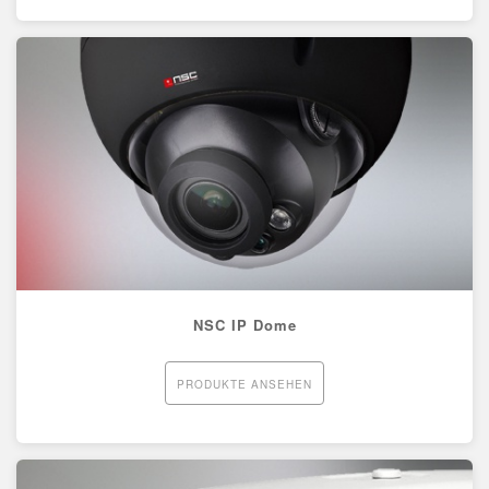
NSC IP Dome
PRODUKTE ANSEHEN