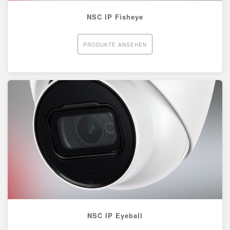
NSC IP Fisheye
PRODUKTE ANSEHEN
NSC IP Eyeball