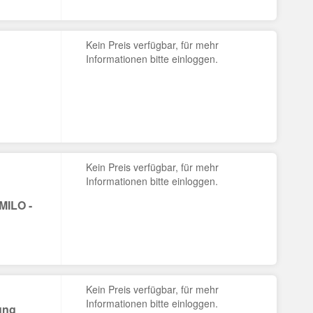
Kein Preis verfügbar, für mehr
Informationen bitte einloggen.
Kein Preis verfügbar, für mehr
Informationen bitte einloggen.
MILO -
Kein Preis verfügbar, für mehr
Informationen bitte einloggen.
ung