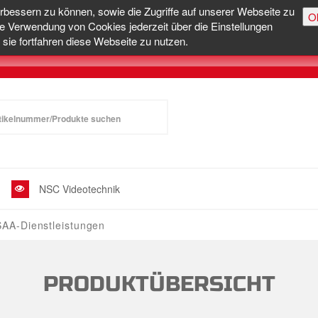
erbessern zu können, sowie die Zugriffe auf unserer Webseite zu
O
e Verwendung von Cookies jederzeit über die Einstellungen
sie fortfahren diese Webseite zu nutzen.
NSC Videotechnik
SAA-Dienstleistungen
PRODUKTÜBERSICHT