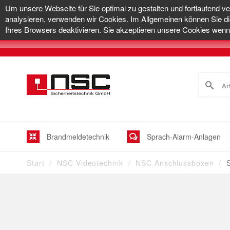
Um unsere Webseite für Sie optimal zu gestalten und fortlaufend v
analysieren, verwenden wir Cookies. Im Allgemeinen können Sie di
Ihres Browsers deaktivieren. Sie akzeptieren unsere Cookies wenn 
Brandmeldetechnik
Sprach-Alarm-Anlagen
Start
NSC Videotechnik
NSC Anschlussboxen