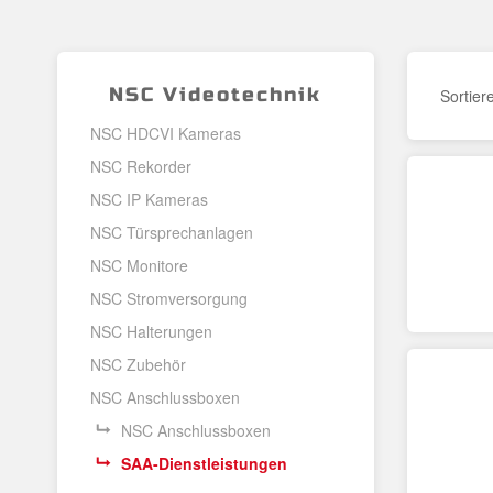
NSC Videotechnik
Sortier
NSC HDCVI Kameras
NSC Rekorder
NSC IP Kameras
NSC Türsprechanlagen
NSC Monitore
NSC Stromversorgung
NSC Halterungen
NSC Zubehör
NSC Anschlussboxen
NSC Anschlussboxen
SAA-Dienstleistungen