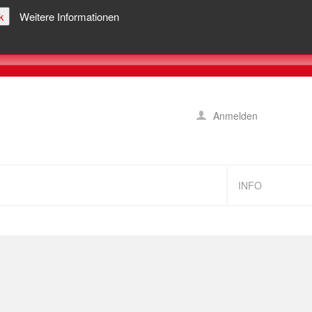
k
Weitere Informationen
Anmelden
INFO