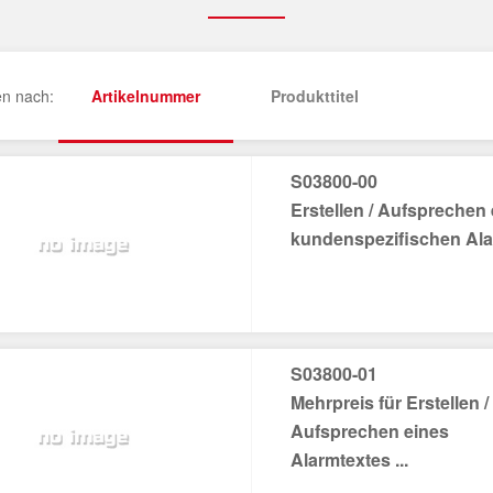
en nach:
Artikelnummer
Produkttitel
S03800-00
Erstellen / Aufsprechen
kundenspezifischen Alar
S03800-01
Mehrpreis für Erstellen /
Aufsprechen eines
Alarmtextes ...