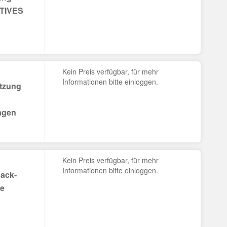
LTIVES
Kein Preis verfügbar, für mehr
Informationen bitte einloggen.
ützung
agen
Kein Preis verfügbar, für mehr
Informationen bitte einloggen.
Rack-
ge