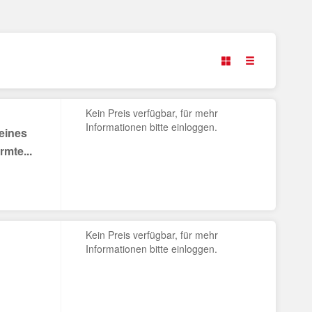
Kein Preis verfügbar, für mehr
Informationen bitte einloggen.
 eines
mte...
Kein Preis verfügbar, für mehr
Informationen bitte einloggen.