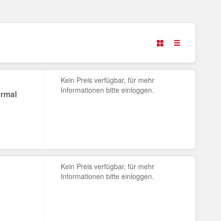
Kein Preis verfügbar, für mehr
Informationen bitte einloggen.
ermal
Kein Preis verfügbar, für mehr
Informationen bitte einloggen.
P
a