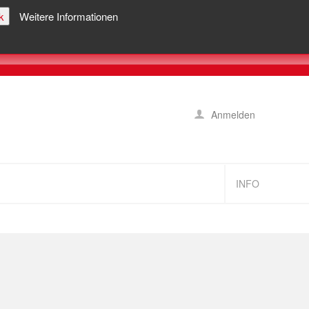
k
Weitere Informationen
Anmelden
INFO