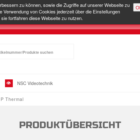
erbessern zu können, sowie die Zugriffe auf unserer Webseite zu
O
e Verwendung von Cookies jederzeit über die Einstellungen
sie fortfahren diese Webseite zu nutzen.
NSC Videotechnik
IP Thermal
PRODUKTÜBERSICHT